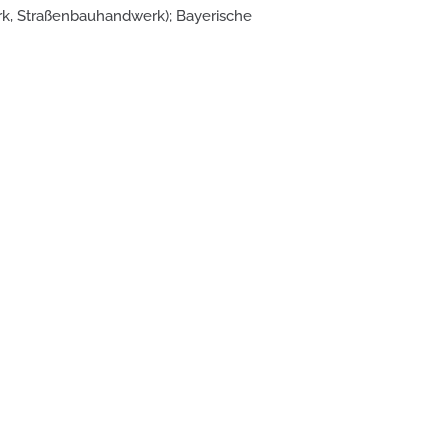
k, Straßenbauhandwerk); Bayerische