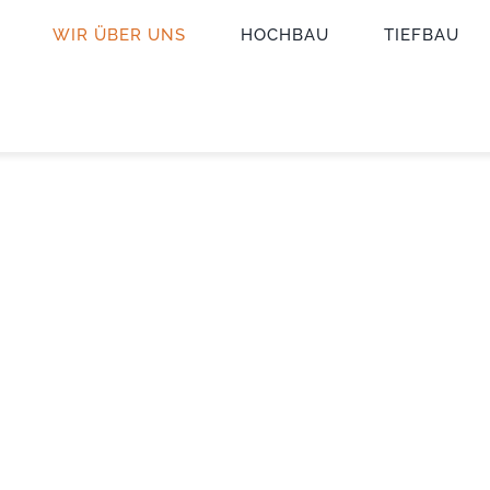
WIR ÜBER UNS
HOCHBAU
TIEFBAU