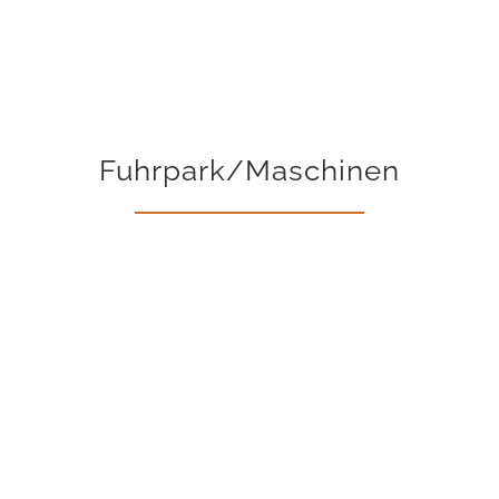
Fuhrpark/Maschinen