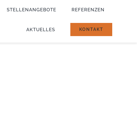
STELLENANGEBOTE
REFERENZEN
AKTUELLES
KONTAKT