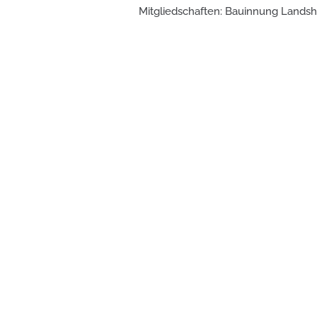
Mitgliedschaften: Bauinnung Lands