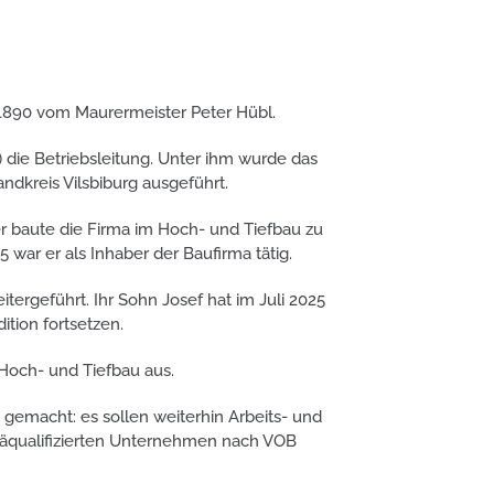
 1890 vom Maurermeister Peter Hübl.
die Betriebsleitung. Unter ihm wurde das
dkreis Vilsbiburg ausgeführt.
r baute die Firma im Hoch- und Tiefbau zu
war er als Inhaber der Baufirma tätig.
tergeführt. Ihr Sohn Josef hat im Juli 2025
tion fortsetzen.
Hoch- und Tiefbau aus.
gemacht: es sollen weiterhin Arbeits- und
 präqualifizierten Unternehmen nach VOB